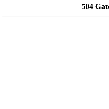
504 Gat